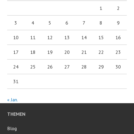
1
2
3
4
5
6
7
8
9
10
11
12
13
14
15
16
17
18
19
20
21
22
23
24
25
26
27
28
29
30
31
« Jan.
THEMEN
Blog