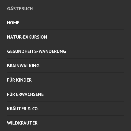
GÄSTEBUCH
HOME
NATUR-EXKURSION
GESUNDHEITS-WANDERUNG
BRAINWALKING
FÜR KINDER
FÜR ERWACHSENE
KRÄUTER & CO.
WILDKRÄUTER