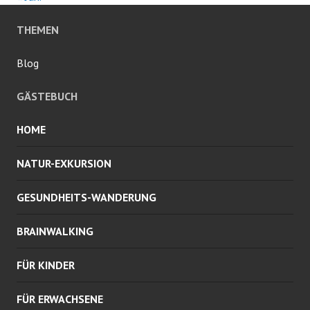
THEMEN
Blog
GÄSTEBUCH
HOME
NATUR-EXKURSION
GESUNDHEITS-WANDERUNG
BRAINWALKING
FÜR KINDER
FÜR ERWACHSENE